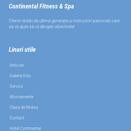
Continental Fitness & Spa
Oferim dotări de ultimă generație și instructori pasionați care
să vă ajute să vă atingeți obiectivele!
Linuri utile
Articole
Galerie foto
Servicii
Abonamente
Clase de fitness
Contact
Hotel Continental