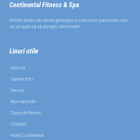
Continental Fitness & Spa
Oferim dotări de ultimă generație și instructori pasionați care
să vă ajute să vă atingeți obiectivele!
Linuri utile
Articole
Galerie foto
Servicii
Abonamente
Clase de fitness
Contact
Hotel Continental