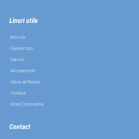
Linuri utile
Articole
Galerie foto
Servicii
Abonamente
Clase de fitness
Contact
Hotel Continental
Contact